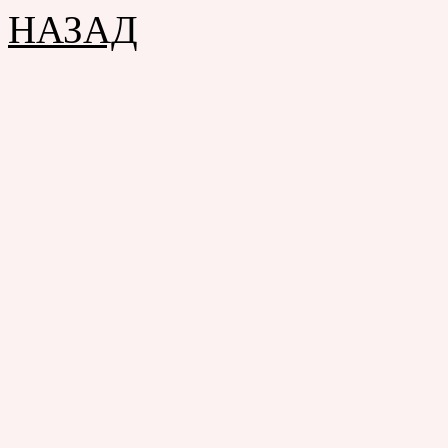
НАЗАД